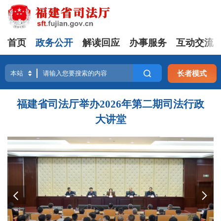
首页
政务公开
解读回应
办事服务
互动交流
长者模式
福建省司法厅举办2026年第二期司法行政
大讲堂