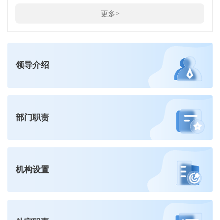
更多>
领导介绍
部门职责
机构设置