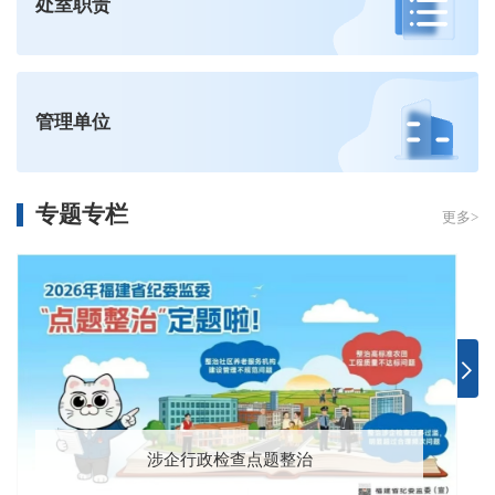
处室职责
管理单位
专题专栏
更多>
涉企行政检查点题整治