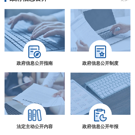
政府信息公开指南
政府信息公开制度
法定主动公开内容
政府信息公开年报