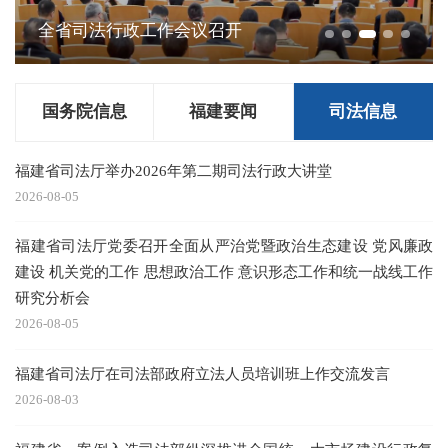
全省司法行政工作会议召开
国务院信息
福建要闻
司法信息
工
福建省司法厅举办2026年第二期司法行政大讲堂
2026-08-05
福建省司法厅党委召开全面从严治党暨政治生态建设 党风廉政
建设 机关党的工作 思想政治工作 意识形态工作和统一战线工作
研究分析会
2026-08-05
福建省司法厅在司法部政府立法人员培训班上作交流发言
2026-08-03