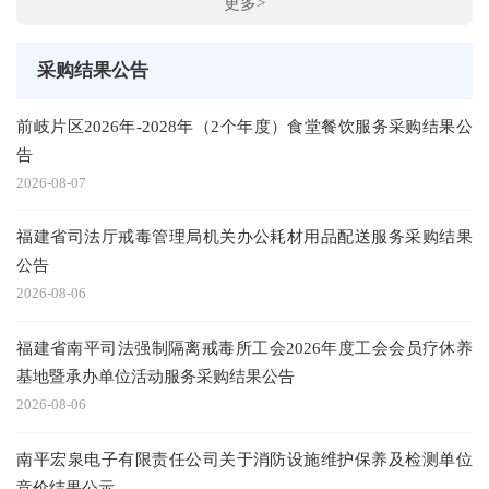
更多>
采购结果公告
前岐片区2026年-2028年（2个年度）食堂餐饮服务采购结果公
告
2026-08-07
福建省司法厅戒毒管理局机关办公耗材用品配送服务采购结果
公告
2026-08-06
福建省南平司法强制隔离戒毒所工会2026年度工会会员疗休养
基地暨承办单位活动服务采购结果公告
2026-08-06
南平宏泉电子有限责任公司关于消防设施维护保养及检测单位
竞价结果公示