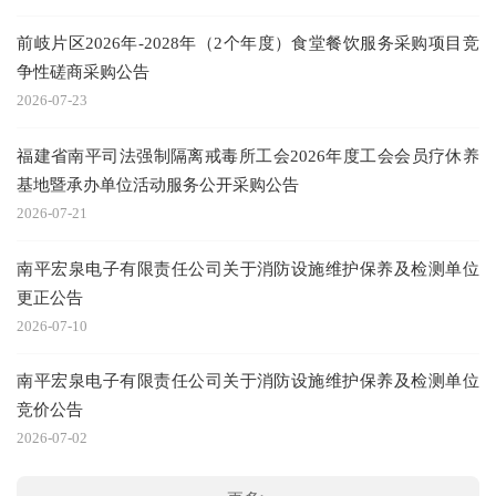
前岐片区2026年-2028年（2个年度）食堂餐饮服务采购项目竞
争性磋商采购公告
2026-07-23
福建省南平司法强制隔离戒毒所工会2026年度工会会员疗休养
基地暨承办单位活动服务公开采购公告
2026-07-21
南平宏泉电子有限责任公司关于消防设施维护保养及检测单位
更正公告
2026-07-10
南平宏泉电子有限责任公司关于消防设施维护保养及检测单位
竞价公告
2026-07-02