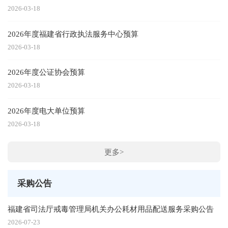
2026-03-18
2026年度福建省行政执法服务中心预算
2026-03-18
2026年度公证协会预算
2026-03-18
2026年度电大单位预算
2026-03-18
更多>
采购公告
福建省司法厅戒毒管理局机关办公耗材用品配送服务采购公告
2026-07-23