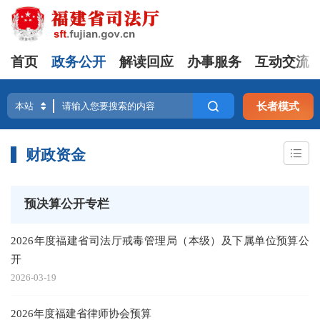
首页
政务公开
解读回应
办事服务
互动交流
长者模式
财政资金
预决算公开专栏
2026年度福建省司法厅戒毒管理局（本级）及下属单位预算公
开
2026-03-19
2026年度福建省律师协会预算