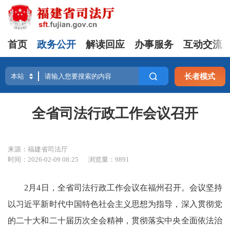
首页
政务公开
解读回应
办事服务
互动交流
长者模式
全省司法行政工作会议召开
来源：福建省司法厅
时间：2026-02-09 08:25
浏览量：9891
2月4日，全省司法行政工作会议在福州召开。会议坚持
以习近平新时代中国特色社会主义思想为指导，深入贯彻党
的二十大和二十届历次全会精神，贯彻落实中央全面依法治