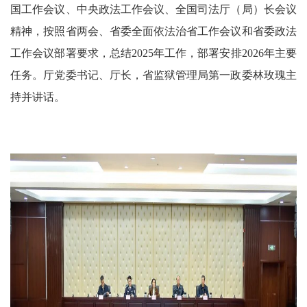
国工作会议、中央政法工作会议、全国司法厅（局）长会议
精神，按照省两会、省委全面依法治省工作会议和省委政法
工作会议部署要求，总结2025年工作，部署安排2026年主要
任务。厅党委书记、厅长，省监狱管理局第一政委林玫瑰主
持并讲话。