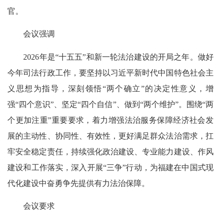
官。
会议强调
2026年是“十五五”和新一轮法治建设的开局之年。做好
今年司法行政工作，要坚持以习近平新时代中国特色社会主
义思想为指导，深刻领悟“两个确立”的决定性意义，增
强“四个意识”、坚定“四个自信”、做到“两个维护”。围绕“两
个更加注重”重要要求，着力增强法治服务保障经济社会发
展的主动性、协同性、有效性，更好满足群众法治需求，扛
牢安全稳定责任，持续强化政治建设、专业能力建设、作风
建设和工作落实，深入开展“三争”行动，为福建在中国式现
代化建设中奋勇争先提供有力法治保障。
会议要求