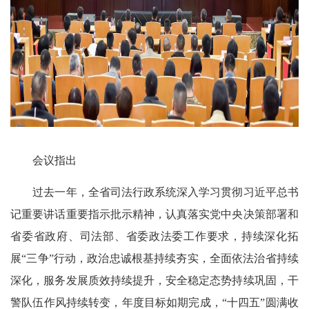
会议指出
过去一年，全省司法行政系统深入学习贯彻习近平总书
记重要讲话重要指示批示精神，认真落实党中央决策部署和
省委省政府、司法部、省委政法委工作要求，持续深化拓
展“三争”行动，政治忠诚根基持续夯实，全面依法治省持续
深化，服务发展质效持续提升，安全稳定态势持续巩固，干
警队伍作风持续转变，年度目标如期完成，“十四五”圆满收