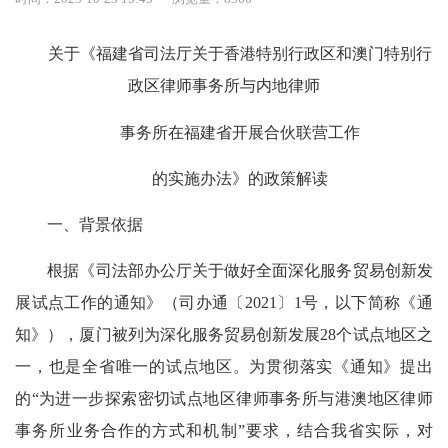
关于《福建省司法厅关于香港特别行政区和澳门特别行
政区律师事务所与内地律师
事务所在福建省开展合伙联营工作
的实施办法》的政策解读
一、背景依据
根据《司法部办公厅关于做好全面深化服务贸易创新发
展试点工作的通知》（司办通〔2021〕1号，以下简称《通
知》），厦门被列为深化服务贸易创新发展28个试点地区之
一，也是全省唯一的试点地区。为贯彻落实《通知》提出
的“为进一步探索密切试点地区律师事务所与港澳地区律师
事务所业务合作的方式和机制”要求，结合我省实际，对