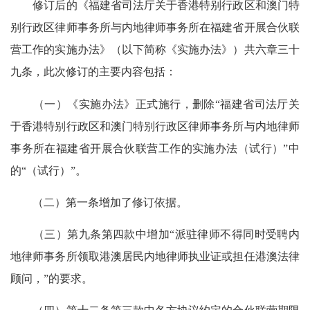
修订后的《福建省司法厅关于香港特别行政区和澳门特
别行政区律师事务所与内地律师事务所在福建省开展合伙联
营工作的实施办法》（以下简称《实施办法》）共六章三十
九条，此次修订的主要内容包括：
（一）《实施办法》正式施行，删除“福建省司法厅关
于香港特别行政区和澳门特别行政区律师事务所与内地律师
事务所在福建省开展合伙联营工作的实施办法（试行）”中
的“（试行）”。
（二）第一条增加了修订依据。
（三）第九条第四款中增加“派驻律师不得同时受聘内
地律师事务所领取港澳居民内地律师执业证或担任港澳法律
顾问，”的要求。