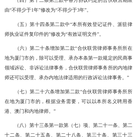
（四）第十二条第三款中各方协议约定的合伙联营期限
由“不得少于1年”修改为“不得少于3年”。
（五）第十四条第二款中“本所有效登记证件、派驻律
师执业证件复印件的”修改为“有效证明文件”。
（六）第二十条增加第二款“合伙联营律师事务所所在
地为厦门市的，除可以受理、承办本条第一款规定的民商事
领域诉讼、非诉讼法律事务，合伙联营律师事务所的内地律
师还可以受理、承办内地法律适用的行政诉讼法律事务。”
（七）第二十六条增加第二款“合伙联营律师事务所所
在地为厦门市的，根据业务需要，可以以本所名义聘用香
港、澳门和内地律师。”
（八）第十三条第一款第（七）项、第二十一条、第二
十二条、第二十五条、第二十八条、第三十条、第三十三