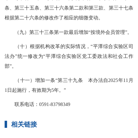
条、第三十五条、第三十六条第二款和第三款、第三十七条
根据第二十六条的修改作了相应的细微变动。
（九）第三十三条第一款最后增加“按境外会员管理”。
（十）根据机构改革的实际情况，“平潭综合实验区司
法办”统一修改为“平潭综合实验区党工委政法和社会工作
部”。
（十一）增加一条“第三十九条 本办法自2025年11月
1日起施行，有效期为5年。”
联系电话：0591-83798349
相关链接