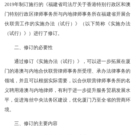
2019年制订施行的《福建省司法厅关于香港特别行政区和澳
门特别行政区律师事务所与内地律师事务所在福建省开展合
伙联营工作的实施办法（试行）》（以下简称《实施办法
（试行）》）进行了修订。
二、修订的必要性
通过修订《实施办法（试行）》，可以进一步拓展在厦
门的港澳与内地合伙联营律师事务所受理、承办法律事务的
领域，并且可以根据实际需要，以合伙联营律师事务所的名
义聘用港澳与内地律师，有利于进一步提升服务贸易发展水
平，促进海丝中央法务区建设，优化厦门乃至全省的营商环
境。
三、修订的主要内容