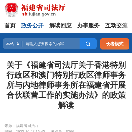
首页
政务公开
解读回应
办事服务
互动交流
长者模式
关于《福建省司法厅关于香港特别
行政区和澳门特别行政区律师事务
所与内地律师事务所在福建省开展
合伙联营工作的实施办法》的政策
解读
来源：福建省司法厅
时间：2025-10-23 15:45
浏览量：8366