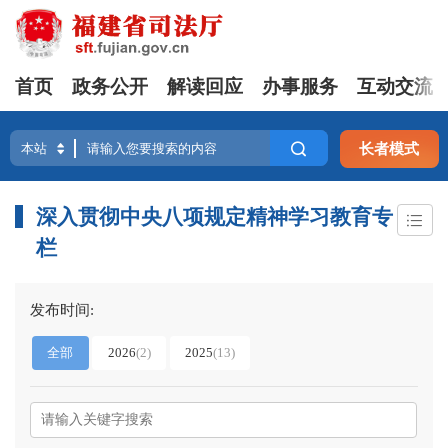
首页
政务公开
解读回应
办事服务
互动交流
长者模式
深入贯彻中央八项规定精神学习教育专
栏
发布时间:
全部
2026
(
2
)
2025
(
13
)