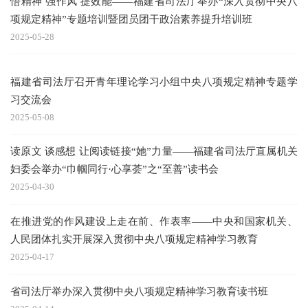
悟精神 强作风 提效能——福建省司法厅举办“深入贯彻中央八
项规定精神”专题培训暨团员团干政治素养提升培训班
2025-05-28
福建省司法厅召开青年理论学习小组中央八项规定精神专题学
习交流会
2025-05-08
读原文 谈感想 让阅读链接“她”力量——福建省司法厅直属机关
妇委会举办“巾帼同行·心享荟”之“至善”读书会
2025-04-30
在推进党的作风建设上走在前、作表率——中央和国家机关、
人民团体扎实开展深入贯彻中央八项规定精神学习教育
2025-04-17
省司法厅举办深入贯彻中央八项规定精神学习教育读书班