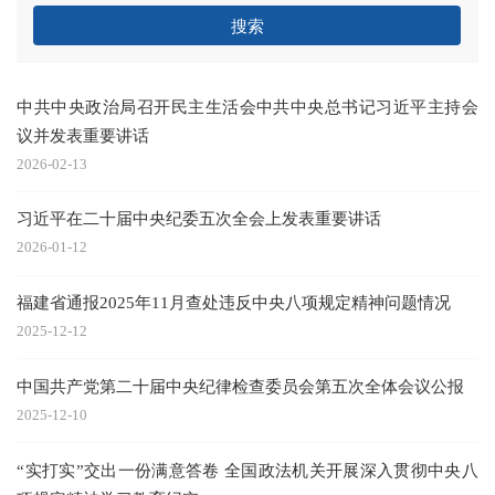
搜索
中共中央政治局召开民主生活会中共中央总书记习近平主持会
议并发表重要讲话
2026-02-13
习近平在二十届中央纪委五次全会上发表重要讲话
2026-01-12
福建省通报2025年11月查处违反中央八项规定精神问题情况
2025-12-12
中国共产党第二十届中央纪律检查委员会第五次全体会议公报
2025-12-10
“实打实”交出一份满意答卷 全国政法机关开展深入贯彻中央八