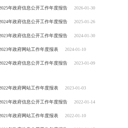
2025年政府信息公开工作年度报告
2026-01-30
2024年政府信息公开工作年度报告
2025-01-26
2023年政府信息公开工作年度报告
2024-01-30
2023年政府网站工作年度报表
2024-01-10
2022年政府信息公开工作年度报告
2023-01-09
2022年政府网站工作年度报表
2023-01-03
2021年政府信息公开工作年度报告
2022-01-14
2021年政府网站工作年度报表
2022-01-10