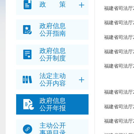
政 策
福建省司法厅
福建省司法厅
政府信息
公开指南
福建省司法厅
政府信息
福建省司法厅
公开制度
福建省司法厅
法定主动
公开内容
福建省司法厅
政府信息
福建省司法厅
公开年报
福建省司法厅
主动公开
事项目录