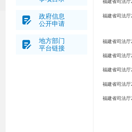
福建省司法厅
政府信息
福建省司法厅
公开申请
地方部门
福建省司法厅
平台链接
福建省司法厅
福建省司法厅
福建省司法厅
福建省司法厅