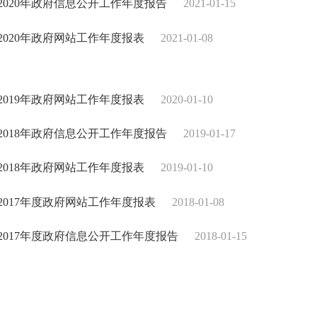
2020年政府信息公开工作年度报告
2021-01-15
2020年政府网站工作年度报表
2021-01-08
2019年政府网站工作年度报表
2020-01-10
2018年政府信息公开工作年度报告
2019-01-17
2018年政府网站工作年度报表
2019-01-10
2017年度政府网站工作年度报表
2018-01-08
2017年度政府信息公开工作年度报告
2018-01-15