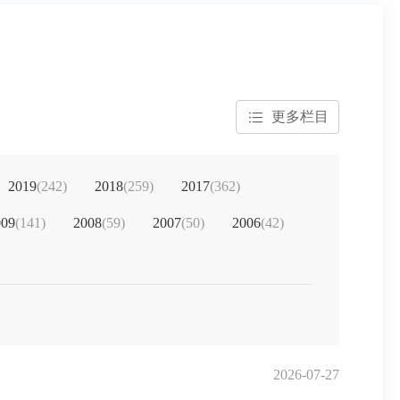
更多栏目
2019
(
242
)
2018
(
259
)
2017
(
362
)
009
(
141
)
2008
(
59
)
2007
(
50
)
2006
(
42
)
2026-07-27