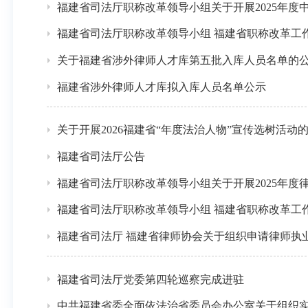
福建省司法厅职称改革领导小组关于开展2025年
福建省司法厅职称改革领导小组 福建省职称改革工作
关于福建省涉外律师人才库第五批入库人员名单的
福建省涉外律师人才库拟入库人员名单公示
关于开展2026福建省“年度法治人物”宣传选树活动
福建省司法厅公告
福建省司法厅职称改革领导小组关于开展2025年度
福建省司法厅职称改革领导小组 福建省职称改革工
福建省司法厅 福建省律师协会关于组织申请律师执
福建省司法厅党委第四轮巡察完成进驻
中共福建省委全面依法治省委员会办公室关于组织实施