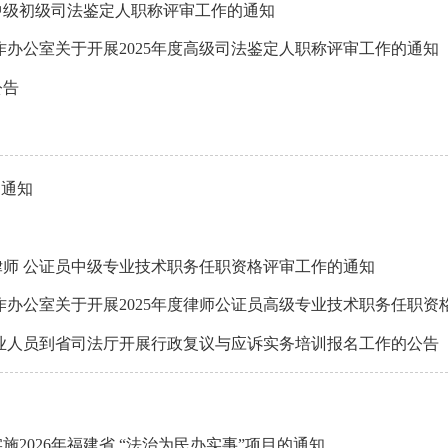
度中级初级司法鉴定人职称评审工作的通知
办公室关于开展2025年度高级司法鉴定人职称评审工作的通知
公告
的通知
律师 公证员中级专业技术职务任职资格评审工作的通知
作办公室关于开展2025年度律师公证员高级专业技术职务任职资
业人员到省司法厅开展行政复议与应诉实务培训报名工作的公告（2
2026年福建省 “法治为民办实事”项目的通知