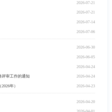
2026-07-21
2026-07-21
2026-07-14
2026-07-06
2026-06-30
2026-06-05
2026-04-24
格评审工作的通知
2026-04-24
026年）
2026-04-23
2026-04-20
2026-04-01