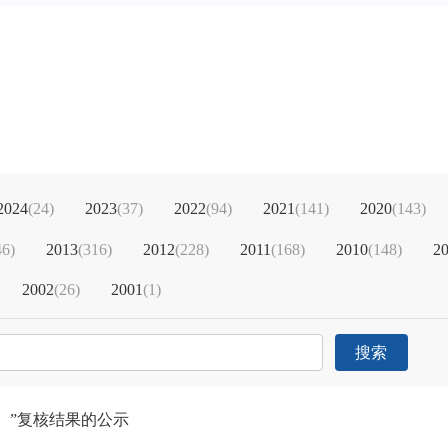
2024
(
24
)
2023
(
37
)
2022
(
94
)
2021
(
141
)
2020
(
143
)
46
)
2013
(
316
)
2012
(
228
)
2011
(
168
)
2010
(
148
)
2
2002
(
26
)
2001
(
1
)
搜索
）”复核结果的公示