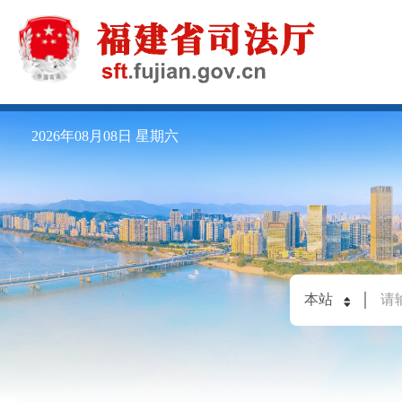
2026年08月08日
星期六