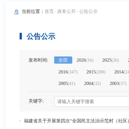
当前位置：
首页
政务公开
公告公示
公告公示
发布时间:
全部
2026
(
16
)
2025
(
26
)
2016
(
347
)
2015
(
288
)
2014
(
2
2005
(
41
)
2004
(
32
)
2003
(
37
)
关键字:
福建省关于开展第四次“全国民主法治示范村（社区