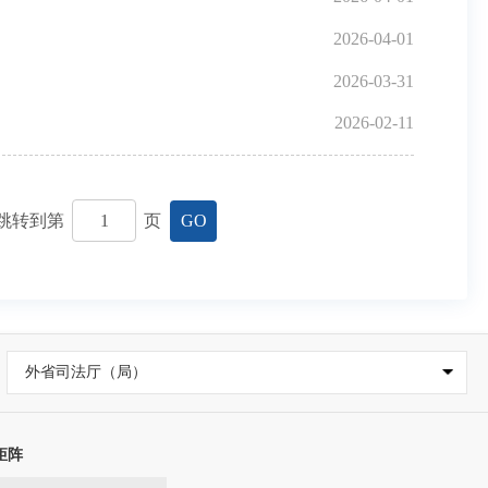
2026-04-01
2026-03-31
2026-02-11
跳转到第
页
GO
外省司法厅（局）
矩阵