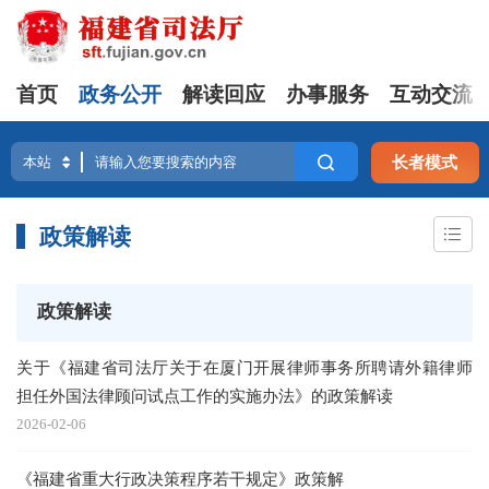
首页
政务公开
解读回应
办事服务
互动交流
长者模式
政策解读
政策解读
关于《福建省司法厅关于在厦门开展律师事务所聘请外籍律师
担任外国法律顾问试点工作的实施办法》的政策解读
2026-02-06
《福建省重大行政决策程序若干规定》政策解