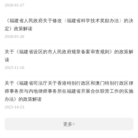
2026-01-27
《福建省人民政府关于修改〈福建省科学技术奖励办法〉的决
定》政策解读
2026-01-26
关于《福建省设区的市人民政府规章备案审查规则》的政策解
读
2025-11-10
关于《福建省司法厅关于香港特别行政区和澳门特别行政区律
师事务所与内地律师事务所在福建省开展合伙联营工作的实施
办法》的政策解读
2025-10-23
更多>