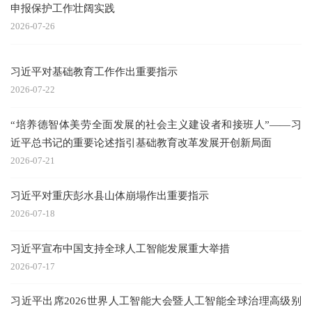
申报保护工作壮阔实践
2026-07-26
习近平对基础教育工作作出重要指示
2026-07-22
“培养德智体美劳全面发展的社会主义建设者和接班人”——习
近平总书记的重要论述指引基础教育改革发展开创新局面
2026-07-21
习近平对重庆彭水县山体崩塌作出重要指示
2026-07-18
习近平宣布中国支持全球人工智能发展重大举措
2026-07-17
习近平出席2026世界人工智能大会暨人工智能全球治理高级别