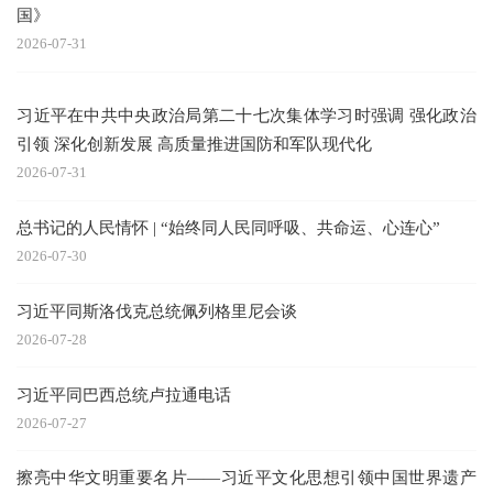
国》
2026-07-31
习近平在中共中央政治局第二十七次集体学习时强调 强化政治
引领 深化创新发展 高质量推进国防和军队现代化
2026-07-31
总书记的人民情怀 | “始终同人民同呼吸、共命运、心连心”
2026-07-30
习近平同斯洛伐克总统佩列格里尼会谈
2026-07-28
习近平同巴西总统卢拉通电话
2026-07-27
擦亮中华文明重要名片——习近平文化思想引领中国世界遗产