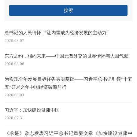
搜索
总书记的人民情怀 | “让内需成为经济发展的主动力”
2026-08-07
东方之约，相约未来——中国元首外交的世界情怀与大国气派
2026-08-06
为实现全年发展目标任务夯实基础——习近平总书记引领“十五
五”开局之年中国经济破浪前行
2026-08-03
习近平：加快建设健康中国
2026-07-31
《求是》杂志发表习近平总书记重要文章《加快建设健康中