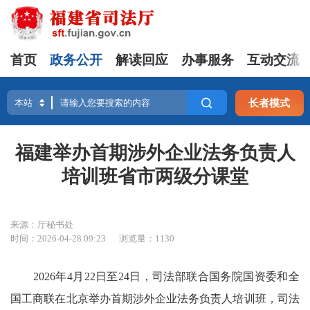
首页
政务公开
解读回应
办事服务
互动交流
长者模式
福建举办首期涉外企业法务负责人
培训班省市两级分课堂
来源：厅秘书处
时间：2026-04-28 09:23
浏览量：1130
2026年4月22日至24日，司法部联合国务院国资委和全
国工商联在北京举办首期涉外企业法务负责人培训班，司法