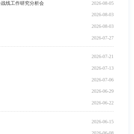
一战线工作研究分析会
2026-08-05
2026-08-03
2026-08-03
2026-07-27
2026-07-21
2026-07-13
2026-07-06
2026-06-29
2026-06-22
2026-06-15
2026-06-08