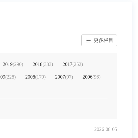
更多栏目
2019
(
290
)
2018
(
333
)
2017
(
252
)
009
(
228
)
2008
(
179
)
2007
(
97
)
2006
(
96
)
2026-08-05