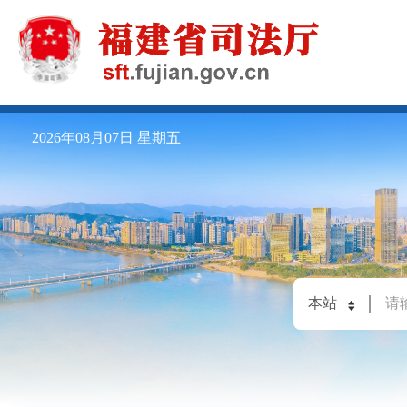
2026年08月07日
星期五