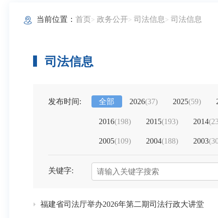
当前位置：
首页
政务公开
司法信息
司法信息
司法信息
发布时间:
全部
2026
(
37
)
2025
(
59
)
2016
(
198
)
2015
(
193
)
2014
(
2
2005
(
109
)
2004
(
188
)
2003
(
3
关键字:
福建省司法厅举办2026年第二期司法行政大讲堂