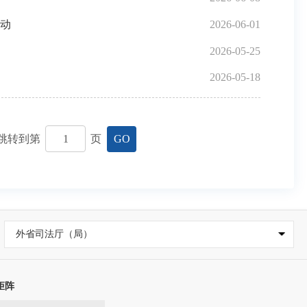
活动
2026-06-01
2026-05-25
2026-05-18
跳转到第
页
GO
外省司法厅（局）
矩阵