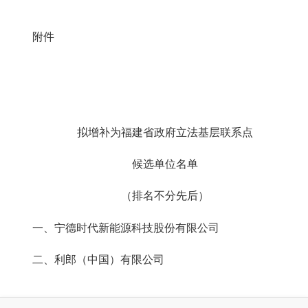
附件
拟增补为福建省政府立法基层联系点
候选单位名单
（排名不分先后）
一、宁德时代新能源科技股份有限公司
二、利郎（中国）有限公司