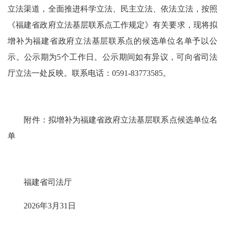
立法渠道，全面推进科学立法、民主立法、依法立法，按照
《福建省政府立法基层联系点工作规定》有关要求，现将拟
增补为福建省政府立法基层联系点的候选单位名单予以公
示。公示期为5个工作日。公示期间如有异议，可向省司法
厅立法一处反映。联系电话：0591-83773585。
附件：拟增补为福建省政府立法基层联系点候选单位名
单
福建省司法厅
2026年3月31日