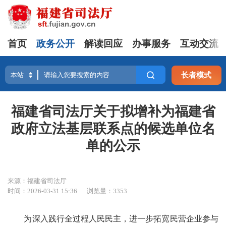
首页
政务公开
解读回应
办事服务
互动交流
长者模式
福建省司法厅关于拟增补为福建省
政府立法基层联系点的候选单位名
单的公示
来源：福建省司法厅
时间：2026-03-31 15:36
浏览量：3353
为深入践行全过程人民民主，进一步拓宽民营企业参与