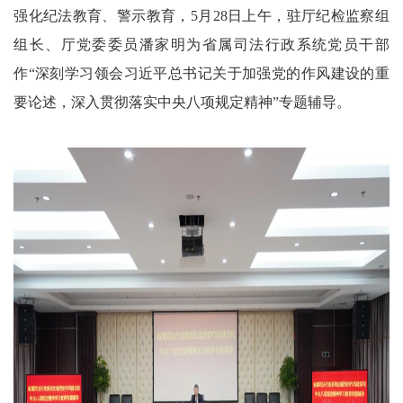
强化纪法教育、警示教育，5月28日上午，驻厅纪检监察组
组长、厅党委委员潘家明为省属司法行政系统党员干部
作“深刻学习领会习近平总书记关于加强党的作风建设的重
要论述，深入贯彻落实中央八项规定精神”专题辅导。