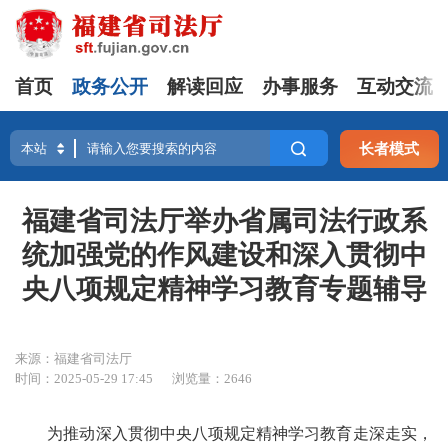
首页
政务公开
解读回应
办事服务
互动交流
长者模式
福建省司法厅举办省属司法行政系
统加强党的作风建设和深入贯彻中
央八项规定精神学习教育专题辅导
来源：福建省司法厅
时间：2025-05-29 17:45
浏览量：2646
为推动深入贯彻中央八项规定精神学习教育走深走实，