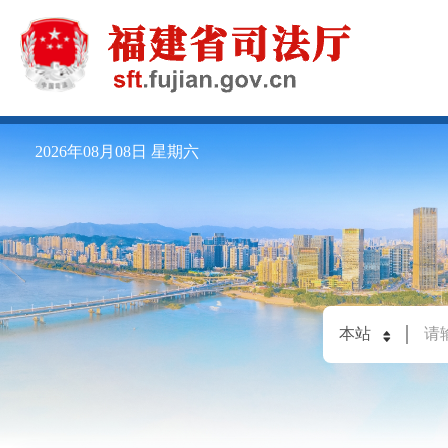
2026年08月08日
星期六