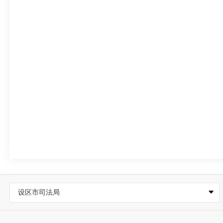
设区市司法局