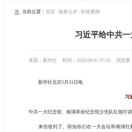
当前位置：
首页
政务公开
时政要闻
习近平给中共一
来源：新华社
时间：2026-06-01 07:19
浏览量：
新华社北京5月31日电
习
中共一大纪念馆、南湖革命纪念馆少先队红领巾
来信收到了。得知你们在一大会址和南湖红船