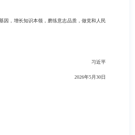
基因，增长知识本领，磨练意志品质，做党和人民
习近平
2026年5月30日