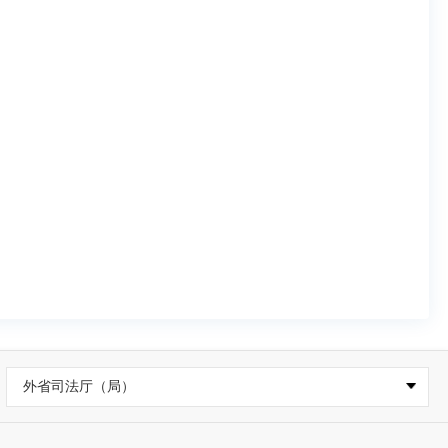
外省司法厅（局）