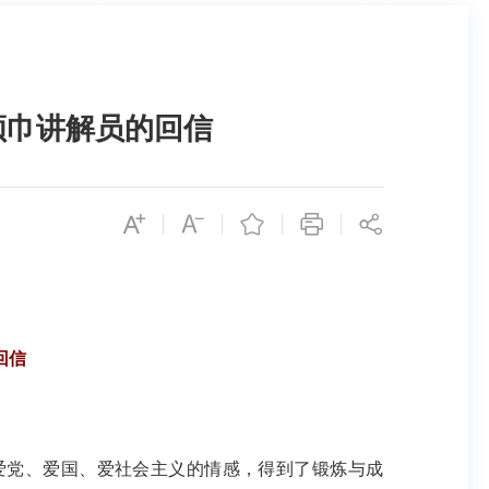
领巾讲解员的回信
回信
党、爱国、爱社会主义的情感，得到了锻炼与成