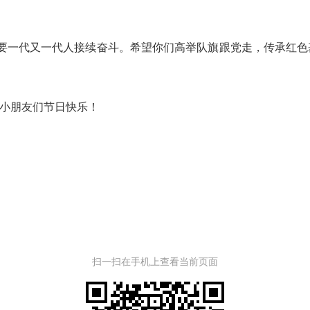
要一代又一代人接续奋斗。希望你们高举队旗跟党走，传承红色
小朋友们节日快乐！
扫一扫在手机上查看当前页面