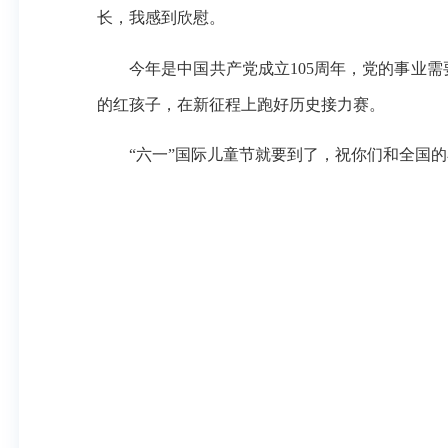
长，我感到欣慰。
今年是中国共产党成立105周年，党的事业需
的红孩子，在新征程上跑好历史接力赛。
“六一”国际儿童节就要到了，祝你们和全国的