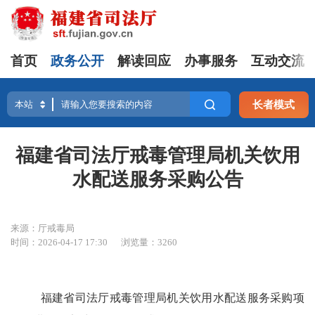
首页
政务公开
解读回应
办事服务
互动交流
长者模式
福建省司法厅戒毒管理局机关饮用
水配送服务采购公告
来源：厅戒毒局
时间：2026-04-17 17:30
浏览量：3260
福建省司法厅戒毒管理局机关饮用水配送服务采购项